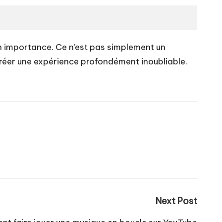
n importance. Ce n’est pas simplement un
 créer une expérience profondément inoubliable.
Next Post