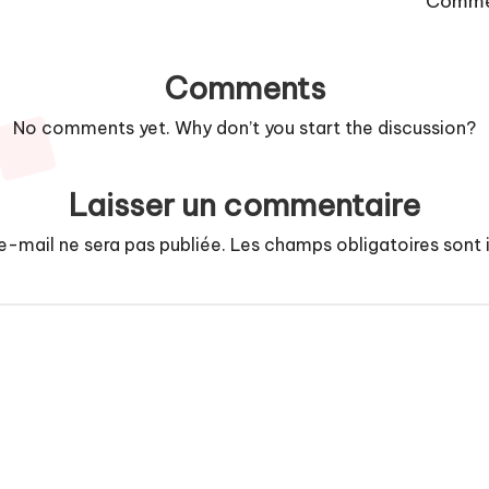
Commen
Comments
No comments yet. Why don’t you start the discussion?
Laisser un commentaire
e-mail ne sera pas publiée.
Les champs obligatoires sont