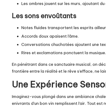
Les ombres jouent sur les murs, ajoutant du
Les sons envoûtants
Notes fluides transportent les esprits ailleur
Accords doux apaisent l’âme.
Conversations chuchotées ajoutent une tex
Rires et exclamations ponctuent la musique.
En pénétrant dans ce sanctuaire musical, on déco
frontière entre la réalité et le rêve s’efface, ne 
Une Expérience Sensori
Imaginez-vous plongé dans une ambiance chaleur
enivrants d’un bon vin remplissent l’air. Tout e