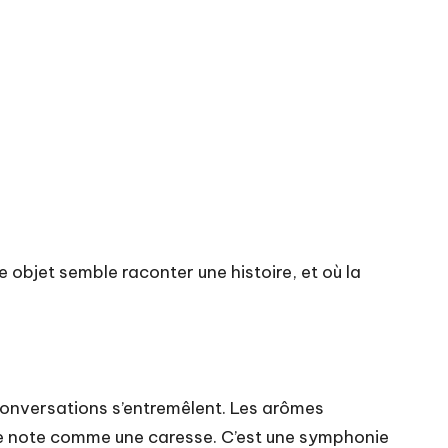
objet semble raconter une histoire, et où la
onversations s’entremêlent. Les arômes
que note comme une caresse. C’est une symphonie