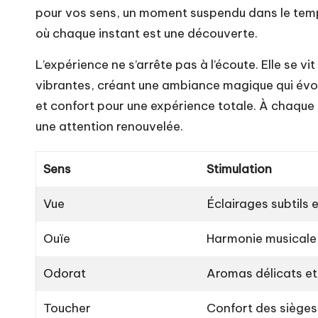
pour vos sens, un moment suspendu dans le tem
où chaque instant est une découverte.
L’expérience ne s’arrête pas à l’écoute. Elle se vi
vibrantes, créant une ambiance magique qui évoq
et confort pour une expérience totale. À chaque
une attention renouvelée.
Sens
Stimulation
Vue
Éclairages subtils 
Ouïe
Harmonie musicale
Odorat
Aromas délicats et
Toucher
Confort des sièges