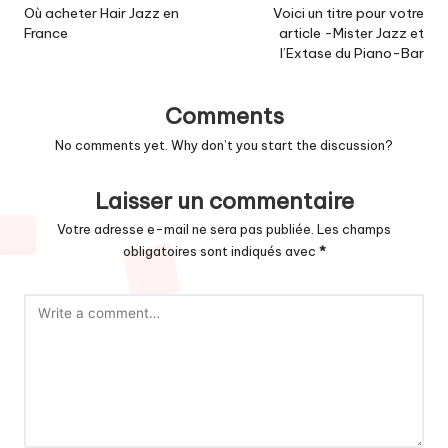
navigation
Où acheter Hair Jazz en
Voici un titre pour votre
France
article -Mister Jazz et
l’Extase du Piano-Bar
Comments
No comments yet. Why don’t you start the discussion?
Laisser un commentaire
Votre adresse e-mail ne sera pas publiée.
Les champs
obligatoires sont indiqués avec
*