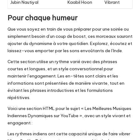
Jubin Nautiyal
Kaabil Hoon
Vibrant
Pour chaque humeur
Que vous soyez en train de vous préparer pour une soirée ou
simplement besoin d’un coup de boost, ces morceaux sauront
ajouter du dynamisme à votre quotidien. Explorez, écoutez et
laissez-vous emporter par les sons envoûtants de l’Inde.
Cette section utilise un rythme varié avec des phrases
courtes et longues, et un style conversationnel pour
maintenir l’engagement. Les en-têtes sont clairs et les
informations sont présentées de manière vivante, tout en
évitant les phrases introductives et les formulations
répétitives.
Voici une section HTML pour le sujet « Les Meilleures Musiques
Indiennes Dynamiques sur YouTube », avec un style vivant et
engageant :
Les rythmes indiens ont cette capacité unique de faire vibrer