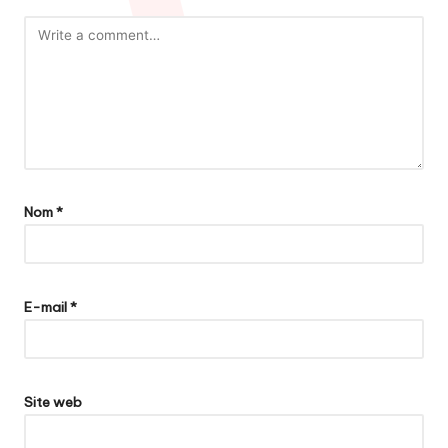
Nom
*
E-mail
*
Site web