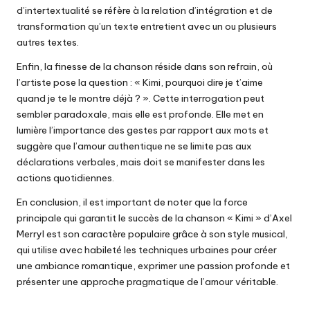
d’intertextualité se réfère à la relation d’intégration et de
transformation qu’un texte entretient avec un ou plusieurs
autres textes.
Enfin, la finesse de la chanson réside dans son refrain, où
l’artiste pose la question : « Kimi, pourquoi dire je t’aime
quand je te le montre déjà ? ». Cette interrogation peut
sembler paradoxale, mais elle est profonde. Elle met en
lumière l’importance des gestes par rapport aux mots et
suggère que l’amour authentique ne se limite pas aux
déclarations verbales, mais doit se manifester dans les
actions quotidiennes.
En conclusion, il est important de noter que la force
principale qui garantit le succès de la chanson « Kimi » d’Axel
Merryl est son caractère populaire grâce à son style musical,
qui utilise avec habileté les techniques urbaines pour créer
une ambiance romantique, exprimer une passion profonde et
présenter une approche pragmatique de l’amour véritable.