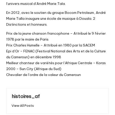
l’univers musical d’André Marie Tala.
En 2012, avec le soutien du groupe Bocom Petroleum, André
Marie Talla inaugure une école de musique à Douala. 2
Distinctions et honneurs.
Prix de la jeune chanson francophone – Attribué le 9 février
1978 par le maire de Paris
Prix Charles Humelle – Attribué en 1980 par la SACEM
Epi d’Or – FENAC (Festival National des Arts et de la Culture
du Cameroun) en décembre 1998
Meilleur chanteur de variétés pour l’Afrique Centrale – Koras
2000 – Sun City (Afrique du Sud)
Chevalier de l’ordre de la valeur du Cameroun
histoires_af
View All Posts