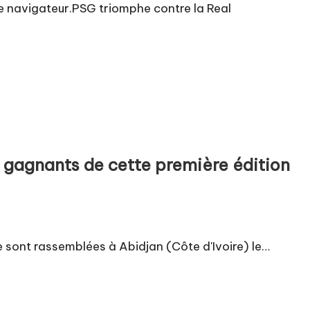
 de navigateur.PSG triomphe contre la Real
 gagnants de cette première édition
e sont rassemblées à Abidjan (Côte d'Ivoire) le…