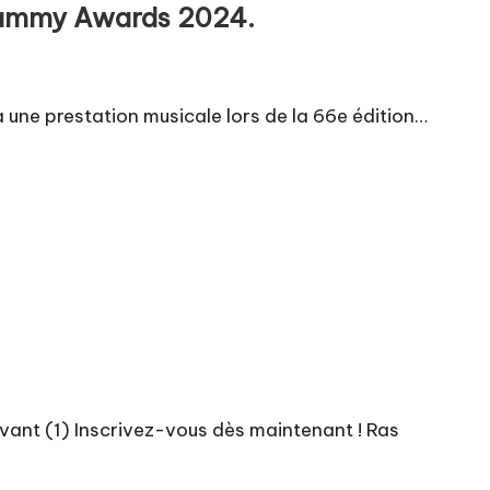
Grammy Awards 2024.
ra une prestation musicale lors de la 66e édition…
vant (1) Inscrivez-vous dès maintenant ! Ras