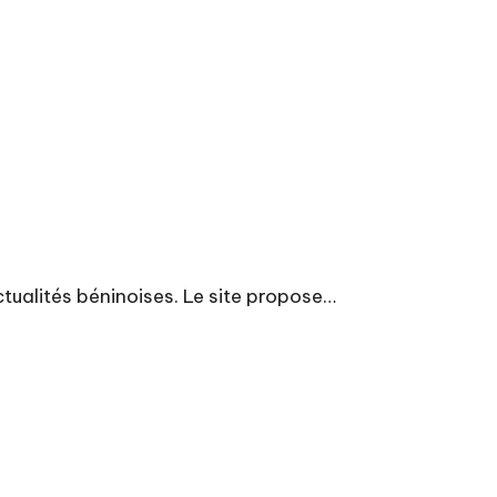
ctualités béninoises. Le site propose…