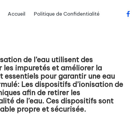
Accueil
Politique de Confidentialité
fa
sation de l’eau utilisent des
 les impuretés et améliorer la
t essentiels pour garantir une eau
mulé: Les dispositifs d’ionisation de
ques afin de retirer les
ité de l’eau. Ces dispositifs sont
able propre et sécurisée.