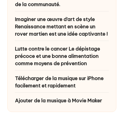
de la communauté.
Imaginer une œuvre d’art de style
Renaissance mettant en scène un
rover martien est une idée captivante !
Lutte contre le cancer Le dépistage
précoce et une bonne alimentation
comme moyens de prévention
Télécharger de la musique sur iPhone
facilement et rapidement
Ajouter de la musique à Movie Maker