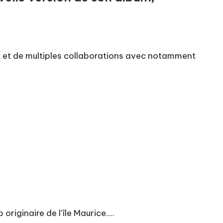
ux et de multiples collaborations avec notamment
originaire de l'île Maurice.…