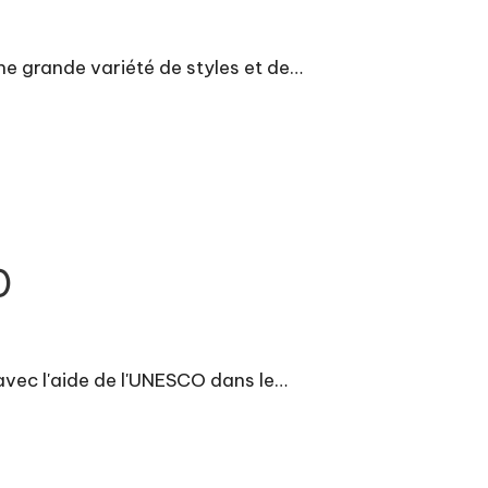
ne grande variété de styles et de…
)
 avec l'aide de l'UNESCO dans le…