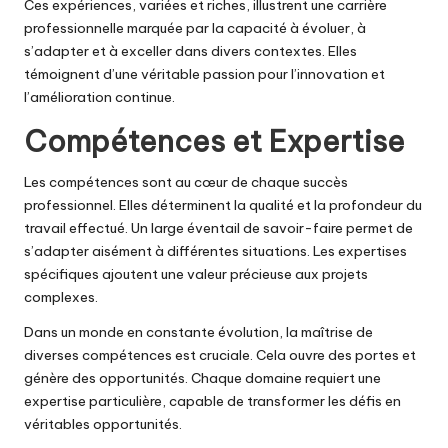
Ces expériences, variées et riches, illustrent une carrière
professionnelle marquée par la capacité à évoluer, à
s’adapter et à exceller dans divers contextes. Elles
témoignent d’une véritable passion pour l’innovation et
l’amélioration continue.
Compétences et Expertise
Les compétences sont au cœur de chaque succès
professionnel. Elles déterminent la qualité et la profondeur du
travail effectué. Un large éventail de savoir-faire permet de
s’adapter aisément à différentes situations. Les expertises
spécifiques ajoutent une valeur précieuse aux projets
complexes.
Dans un monde en constante évolution, la maîtrise de
diverses compétences est cruciale. Cela ouvre des portes et
génère des opportunités. Chaque domaine requiert une
expertise particulière, capable de transformer les défis en
véritables opportunités.