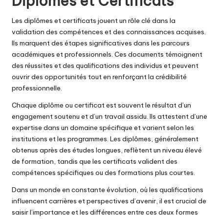
Diplômes et Certificats
Les diplômes et certificats jouent un rôle clé dans la
validation des compétences et des connaissances acquises.
Ils marquent des étapes significatives dans les parcours
académiques et professionnels. Ces documents témoignent
des réussites et des qualifications des individus et peuvent
ouvrir des opportunités tout en renforçant la crédibilité
professionnelle.
Chaque diplôme ou certificat est souvent le résultat d’un
engagement soutenu et d’un travail assidu. Ils attestent d’une
expertise dans un domaine spécifique et varient selon les
institutions et les programmes. Les diplômes, généralement
obtenus après des études longues, reflètent un niveau élevé
de formation, tandis que les certificats valident des
compétences spécifiques ou des formations plus courtes.
Dans un monde en constante évolution, où les qualifications
influencent carrières et perspectives d’avenir, il est crucial de
saisir l’importance et les différences entre ces deux formes