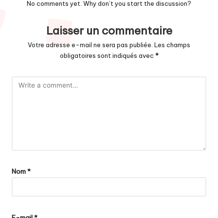
No comments yet. Why don’t you start the discussion?
Laisser un commentaire
Votre adresse e-mail ne sera pas publiée.
Les champs
obligatoires sont indiqués avec
*
Nom
*
E-mail
*