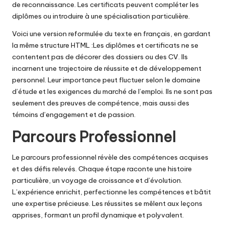
de reconnaissance. Les certificats peuvent compléter les
diplômes ou introduire à une spécialisation particulière.
Voici une version reformulée du texte en français, en gardant
la même structure HTML :Les diplômes et certificats ne se
contentent pas de décorer des dossiers ou des CV. Ils
incarnent une trajectoire de réussite et de développement
personnel. Leur importance peut fluctuer selon le domaine
d’étude et les exigences du marché de l’emploi. Ils ne sont pas
seulement des preuves de compétence, mais aussi des
témoins d’engagement et de passion.
Parcours Professionnel
Le parcours professionnel révèle des compétences acquises
et des défis relevés. Chaque étape raconte une histoire
particulière, un voyage de croissance et d’évolution.
L’expérience enrichit, perfectionne les compétences et bâtit
une expertise précieuse. Les réussites se mêlent aux leçons
apprises, formant un profil dynamique et polyvalent.