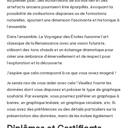
Au premier plan, des échantillons de sol martien et des
artefacts anciens pourraient être éparpillés, évoquant la
possibilité de civilisations disparues ou de formations
naturelles, ajoutant une dimension fascinante et historique à
l’ensemble.
Dans l’ensemble, Le Voyageur des Étoiles fusionne l’art
classique de la Renaissance avec une vision futuriste,
utilisant des tons chauds et un éclairage dramatique pour
créer une ambiance d’émerveillement et de respect pour
l’exploration et la découverte.
J’espère que cela correspond à ce que vous aviez imaginé !
Je serais ravi de vous aider avec cela ! Veuillez fournir les
données dont vous disposez et préciser le type de graphique
souhaité. Par exemple, vous pourriez préférer un graphique à
barres, un graphique linéaire, un graphique circulaire, etc. Si
vous avez des préférences ou des détails particuliers sur la
présentation des données, merci de les inclure également.