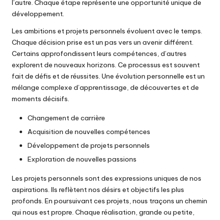
l’autre. Chaque étape représente une opportunité unique de
développement.
Les ambitions et projets personnels évoluent avec le temps.
Chaque décision prise est un pas vers un avenir différent.
Certains approfondissent leurs compétences, d’autres
explorent de nouveaux horizons. Ce processus est souvent
fait de défis et de réussites. Une évolution personnelle est un
mélange complexe d’apprentissage, de découvertes et de
moments décisifs.
Changement de carrière
Acquisition de nouvelles compétences
Développement de projets personnels
Exploration de nouvelles passions
Les projets personnels sont des expressions uniques de nos
aspirations. Ils reflètent nos désirs et objectifs les plus
profonds. En poursuivant ces projets, nous traçons un chemin
qui nous est propre. Chaque réalisation, grande ou petite,