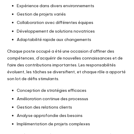
Expérience dans divers environnements
Gestion de projets variés
Collaboration avec différentes équipes
Développement de solutions novatrices
Adaptabilité rapide aux changements
Chaque poste occupé a été une occasion d’affiner des
compétences, d’acquérir de nouvelles connaissances et de
faire des contributions importantes. Les responsabilités
évoluent, les tâches se diversifient, et chaque rôle a apporté
son lot de défis stimulants.
Conception de stratégies efficaces
Amélioration continue des processus
Gestion des relations clients
Analyse approfondie des besoins
Implémentation de projets complexes