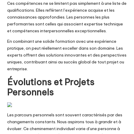
Ces compétences ne se limitent pas simplement à une liste de
qualifications. Elles reflètent l’expérience acquise et les
connaissances approfondies. Les personnes les plus
performantes sont celles qui associent expertise technique
et compétences interpersonnelles exceptionnelles.
En combinant une solide formation avec une expérience
pratique, on peut réellement exceller dans son domaine. Les
experts offrent des solutions innovantes et des perspectives
uniques, contribuant ainsi au succès global de tout projet ou
entreprise.
Évolutions et Projets
Personnels
Les parcours personnels sont souvent caractérisés par des
changements constants. Nous aspirons tous à grandir et à
évoluer. Ce cheminement individuel varie d’une personne à