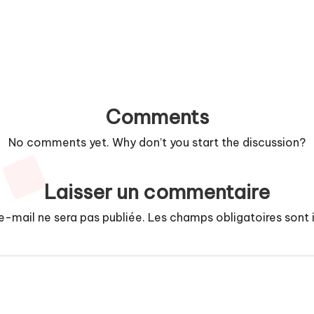
Comments
No comments yet. Why don’t you start the discussion?
Laisser un commentaire
e-mail ne sera pas publiée.
Les champs obligatoires sont