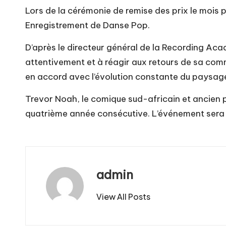
Lors de la cérémonie de remise des prix le mois pr
Enregistrement de Danse Pop.
D’après le directeur général de la Recording Aca
attentivement et à réagir aux retours de sa com
en accord avec l’évolution constante du paysag
Trevor Noah, le comique sud-africain et ancien 
quatrième année consécutive. L’événement sera 
admin
View All Posts