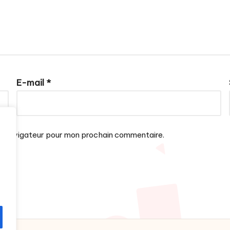
E-mail
*
le navigateur pour mon prochain commentaire.