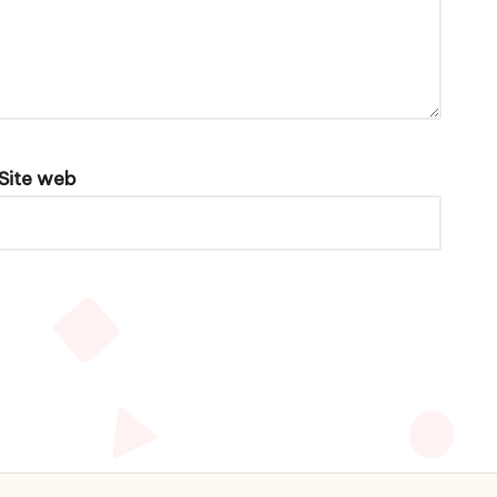
Site web