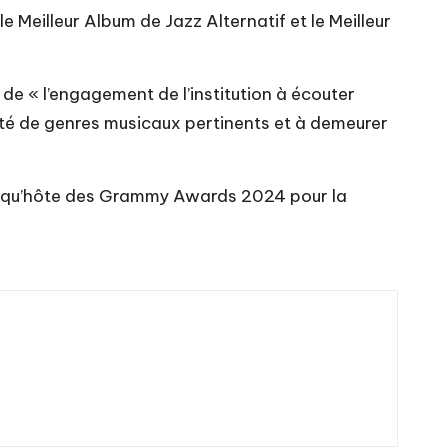
e Meilleur Album de Jazz Alternatif et le Meilleur
e « l’engagement de l’institution à écouter
ité de genres musicaux pertinents et à demeurer
ant qu’hôte des Grammy Awards 2024 pour la