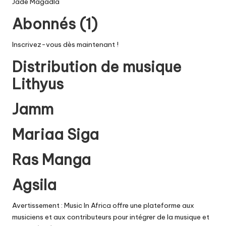
Jade Magadla
Abonnés (1)
Inscrivez-vous dès maintenant !
Distribution de musique
Lithyus
Jamm
Mariaa Siga
Ras Manga
Agsila
Avertissement : Music In Africa offre une plateforme aux
musiciens et aux contributeurs pour intégrer de la musique et