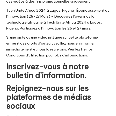
des vidéos à des fins promotionnelles uniquement.
Tech Unite Africa 2024 à Lagos, Nigeria : Épanouissement de
l’Innovation (26-27 Mars)
– Découvrez l’avenir de la
technologie africaine à Tech Unite Africa 2024 à Lagos,
Nigeria. Participez à l’innovation les 26 et 27 mars.
Si une piste ou une vidéo intégrée sur cette plateforme
enfreint des droits d’auteur, veuillez nous en informer
immédiatement et nous la retirerons. Veuillez lire nos
Conditions d’utilisation pour plus d’informations.
Inscrivez-vous à notre
bulletin d’information.
Rejoignez-nous sur les
plateformes de médias
sociaux