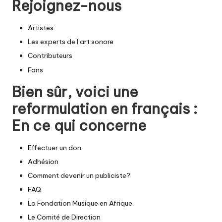
Rejoignez-nous
Artistes
Les experts de l’art sonore
Contributeurs
Fans
Bien sûr, voici une
reformulation en français :
En ce qui concerne
Effectuer un don
Adhésion
Comment devenir un publiciste?
FAQ
La Fondation Musique en Afrique
Le Comité de Direction