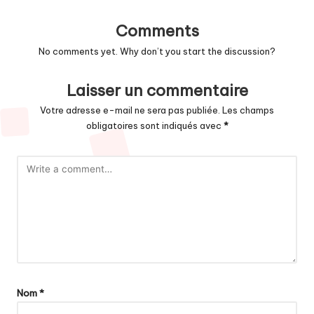
Comments
No comments yet. Why don’t you start the discussion?
Laisser un commentaire
Votre adresse e-mail ne sera pas publiée.
Les champs
obligatoires sont indiqués avec
*
Nom
*