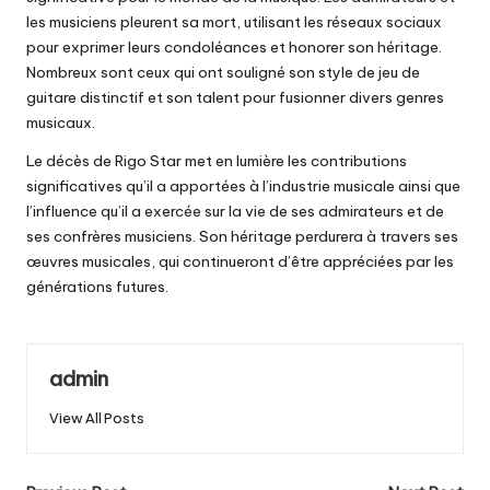
les musiciens pleurent sa mort, utilisant les réseaux sociaux
pour exprimer leurs condoléances et honorer son héritage.
Nombreux sont ceux qui ont souligné son style de jeu de
guitare distinctif et son talent pour fusionner divers genres
musicaux.
Le décès de Rigo Star met en lumière les contributions
significatives qu’il a apportées à l’industrie musicale ainsi que
l’influence qu’il a exercée sur la vie de ses admirateurs et de
ses confrères musiciens. Son héritage perdurera à travers ses
œuvres musicales, qui continueront d’être appréciées par les
générations futures.
admin
View All Posts