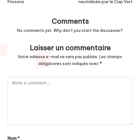
Frissons
neutralisée par le Cap Vert
Comments
No comments yet. Why don’t you start the discussion?
Laisser un commentaire
Votre adresse e-mail ne sera pas publiée.
Les champs
obligatoires sont indiqués avec
*
Nom
*