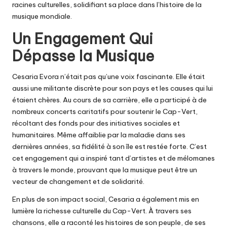
racines culturelles, solidifiant sa place dans l’histoire de la
musique mondiale.
Un Engagement Qui
Dépasse la Musique
Cesaria Evora n’était pas qu’une voix fascinante. Elle était
aussi une militante discrète pour son pays et les causes qui lui
étaient chères. Au cours de sa carrière, elle a participé à de
nombreux concerts caritatifs pour soutenir le Cap-Vert,
récoltant des fonds pour des initiatives sociales et
humanitaires. Même affaiblie par la maladie dans ses
dernières années, sa fidélité à son île est restée forte. C’est
cet engagement qui a inspiré tant d’artistes et de mélomanes
à travers le monde, prouvant que la musique peut être un
vecteur de changement et de solidarité.
En plus de son impact social, Cesaria a également mis en
lumière la richesse culturelle du Cap-Vert. À travers ses
chansons, elle a raconté les histoires de son peuple, de ses