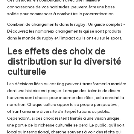
connaissance de vos habitudes, peuvent être une base
solide pour commencer à combattre la procrastination.
Combien de changements dans le rugby : Un guide complet
–
Découvrez les nombreux changements qui se sont produits
dans le monde du rugby et l’impact qu’ils ont eu sur le sport.
Les effets des choix de
distribution sur la diversité
culturelle
Les décisions liées au casting peuvent transformer la manière
dont une histoire est perçue. Lorsque des talents de divers
horizons sont choisis pour incarner des rôles, cela enrichit la
narration. Chaque culture apporte sa propre perspective,
offrant ainsi une diversité d’interprétations au public.
Cependant, si ces choix restent limités à une vision unique,
une partie de la richesse culturelle se perd. Le public, qu’il soit
local ou international, cherche souvent à voir des récits qui