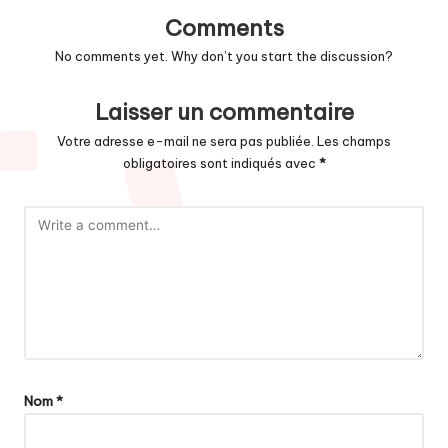
Comments
No comments yet. Why don’t you start the discussion?
Laisser un commentaire
Votre adresse e-mail ne sera pas publiée.
Les champs
obligatoires sont indiqués avec
*
Nom
*