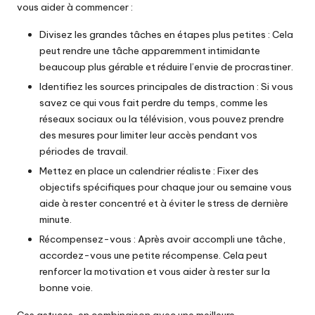
vous aider à commencer :
Divisez les grandes tâches en étapes plus petites : Cela
peut rendre une tâche apparemment intimidante
beaucoup plus gérable et réduire l’envie de procrastiner.
Identifiez les sources principales de distraction : Si vous
savez ce qui vous fait perdre du temps, comme les
réseaux sociaux ou la télévision, vous pouvez prendre
des mesures pour limiter leur accès pendant vos
périodes de travail.
Mettez en place un calendrier réaliste : Fixer des
objectifs spécifiques pour chaque jour ou semaine vous
aide à rester concentré et à éviter le stress de dernière
minute.
Récompensez-vous : Après avoir accompli une tâche,
accordez-vous une petite récompense. Cela peut
renforcer la motivation et vous aider à rester sur la
bonne voie.
Ces astuces, en combinaison avec une meilleure