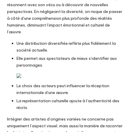
résonnent avec son vécu ou à découvrir de nouvelles
perspectives. En négligeant la diversité, on risque de passer
à côté d’une compréhension plus profonde des réalités
humaines, diminuant l’impact émotionnel et culturel de
l’œuvre.
Une distribution diversifiée reflète plus fidèlement la
société actuelle.
Elle permet aux spectateurs de mieux s’identifier aux
personnages.
Le choix des acteurs peut influencer la réception
internationale d’une œuvre.
La représentation culturelle ajoute à l’authenticité des
récits.
Intégrer des artistes d’origines variées ne concerne pas
uniquement l’aspect visuel, mais aussi la manière de raconter