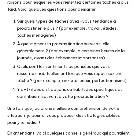
raisons pour lesquelles vous remettez certaines tâches à plus
tard. Voici quelques questions pour démarrer :
Sur quels types de tâches avez-vous tendance à
procrastiner le plus ? (par exemple, travail, études,
tâches ménagères)
À quel moment la procrastination survient-elle
généralement ? (par exemple, à certaines heures de la
journée, avant des échéances importantes)
Quels sont les sentiments ou pensées que vous
ressentez habituellement lorsque vous repoussez une
tâche ? (par exemple, anxiété, ennui, perfectionnisme)
Y a-t-il des distractions ou habitudes spécifiques qui
contribuent souvent à votre procrastination ?
Une fois que j’aurai une meilleure compréhension de votre
situation, je pourrai vous proposer des stratégies ciblées
pour y remédier !
En attendant, voici quelques conseils généraux qui pourraient