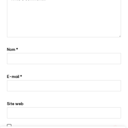
Nom
*
E-mail
*
Site web