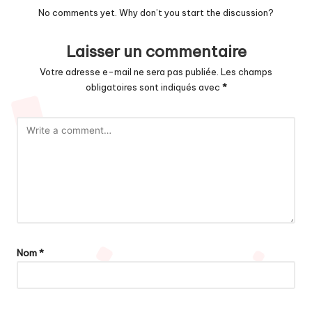
No comments yet. Why don’t you start the discussion?
Laisser un commentaire
Votre adresse e-mail ne sera pas publiée.
Les champs
obligatoires sont indiqués avec
*
Nom
*