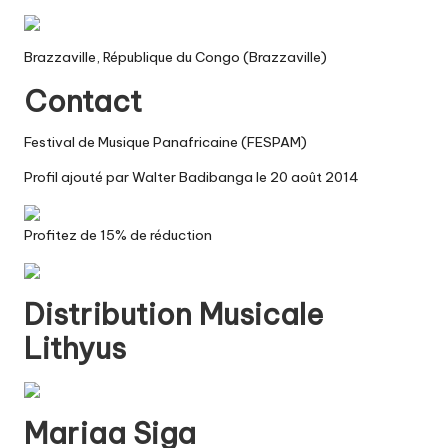
Brazzaville, République du Congo (Brazzaville)
Contact
Festival de Musique Panafricaine (FESPAM)
Profil ajouté par Walter Badibanga le 20 août 2014
Profitez de 15% de réduction
Distribution Musicale
Lithyus
Mariaa Siga