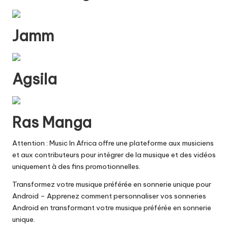
Jamm
Agsila
Ras Manga
Attention : Music In Africa offre une plateforme aux musiciens
et aux contributeurs pour intégrer de la musique et des vidéos
uniquement à des fins promotionnelles.
Transformez votre musique préférée en sonnerie unique pour
Android
– Apprenez comment personnaliser vos sonneries
Android en transformant votre musique préférée en sonnerie
unique.