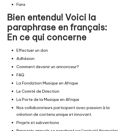
Fans
Bien entendu! Voici la
paraphrase en français:
En ce qui concerne
Effectuer un don
Adhésion
Comment devenir un annonceur?
FAQ
La Fondation Musique en Afrique
Le Comité de Direction
La Porte de la Musique en Afrique
Nos collaborateurs participent avec passion à la
création de contenu unique et innovant.
Projets et subventions
Rapports annuels se penchent sur l’activité financière