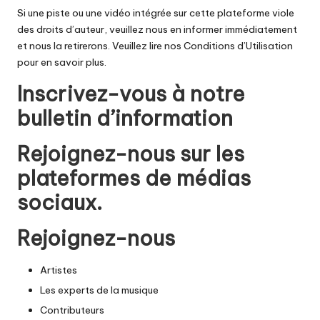
Si une piste ou une vidéo intégrée sur cette plateforme viole
des droits d’auteur, veuillez nous en informer immédiatement
et nous la retirerons. Veuillez lire nos Conditions d’Utilisation
pour en savoir plus.
Inscrivez-vous à notre
bulletin d’information
Rejoignez-nous sur les
plateformes de médias
sociaux.
Rejoignez-nous
Artistes
Les experts de la musique
Contributeurs