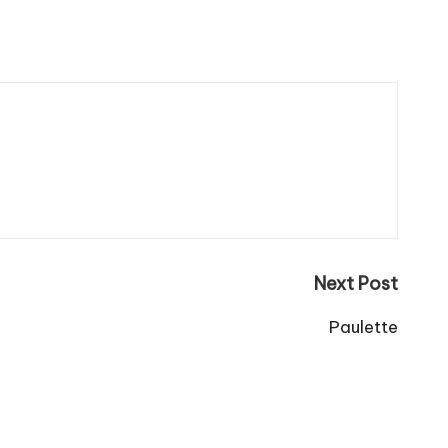
Next Post
Paulette