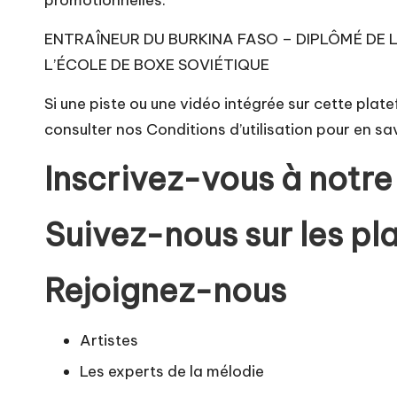
promotionnelles.
ENTRAÎNEUR DU BURKINA FASO – DIPLÔMÉ DE 
L’ÉCOLE DE BOXE SOVIÉTIQUE
Si une piste ou une vidéo intégrée sur cette plate
consulter nos Conditions d’utilisation pour en sav
Inscrivez-vous à notre 
Suivez-nous sur les p
Rejoignez-nous
Artistes
Les experts de la mélodie