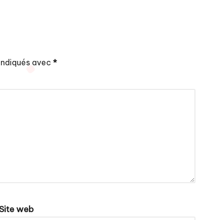
 indiqués avec
*
Site web