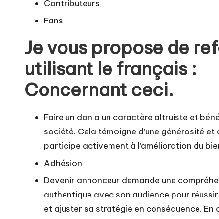
Contributeurs
Fans
Je vous propose de ref
utilisant le français :
Concernant ceci.
Faire un don a un caractère altruiste et bé
société. Cela témoigne d’une générosité et d
participe activement à l’amélioration du bien
Adhésion
Devenir annonceur demande une compréhension
authentique avec son audience pour réussir 
et ajuster sa stratégie en conséquence. En 