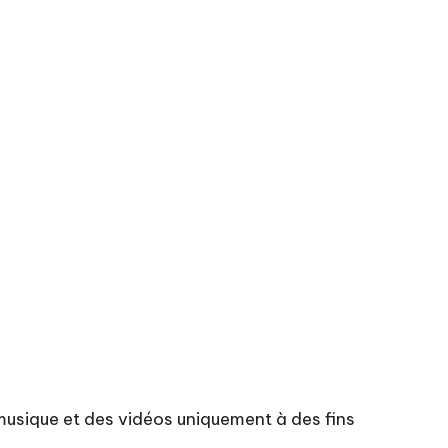
 musique et des vidéos uniquement à des fins