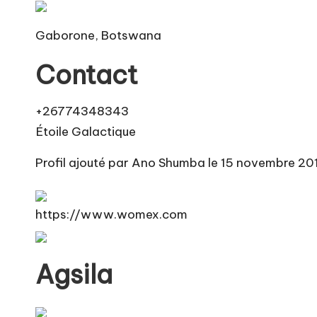
Gaborone, Botswana
Contact
+26774348343
Étoile Galactique
Profil ajouté par Ano Shumba le 15 novembre 20
https://www.womex.com
Agsila