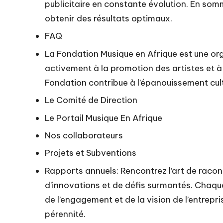
publicitaire en constante évolution. En som
obtenir des résultats optimaux.
FAQ
La Fondation Musique en Afrique est une org
activement à la promotion des artistes et à 
Fondation contribue à l’épanouissement cult
Le Comité de Direction
Le Portail Musique En Afrique
Nos collaborateurs
Projets et Subventions
Rapports annuels: Rencontrez l’art de racon
d’innovations et de défis surmontés. Chaqu
de l’engagement et de la vision de l’entrep
pérennité.