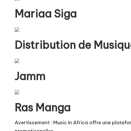
Mariaa Siga
Distribution de Musiqu
Jamm
Ras Manga
Avertissement : Music In Africa offre une platef