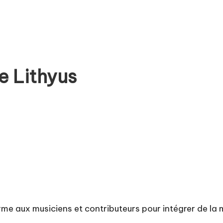
e Lithyus
orme aux musiciens et contributeurs pour intégrer de la