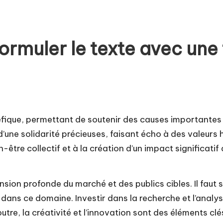
ormuler le texte avec une
néfique, permettant de soutenir des causes importantes 
’une solidarité précieuses, faisant écho à des valeurs 
-être collectif et à la création d’un impact significati
 profonde du marché et des publics cibles. Il faut savo
dans ce domaine. Investir dans la recherche et l’analy
outre, la créativité et l’innovation sont des éléments 