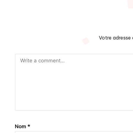
Votre adresse 
Nom
*