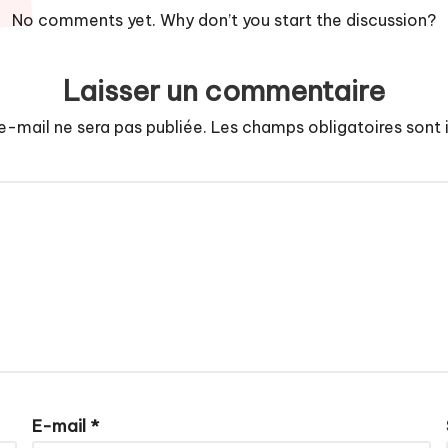
No comments yet. Why don’t you start the discussion?
Laisser un commentaire
e-mail ne sera pas publiée.
Les champs obligatoires sont
E-mail
*