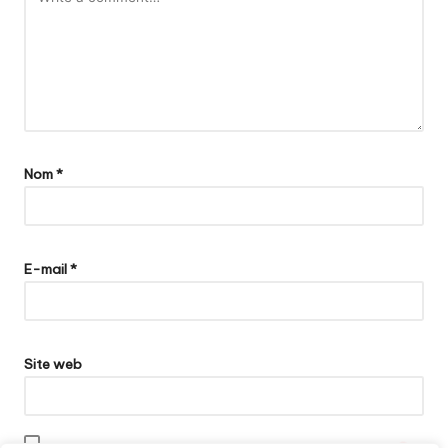
Nom
*
E-mail
*
Site web