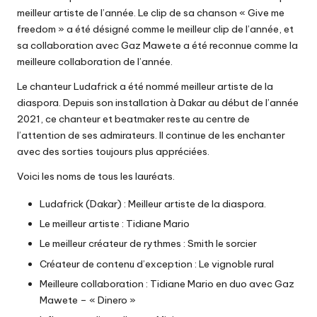
meilleur artiste de l’année. Le clip de sa chanson « Give me
freedom » a été désigné comme le meilleur clip de l’année, et
sa collaboration avec Gaz Mawete a été reconnue comme la
meilleure collaboration de l’année.
Le chanteur Ludafrick a été nommé meilleur artiste de la
diaspora. Depuis son installation à Dakar au début de l’année
2021, ce chanteur et beatmaker reste au centre de
l’attention de ses admirateurs. Il continue de les enchanter
avec des sorties toujours plus appréciées.
Voici les noms de tous les lauréats.
Ludafrick (Dakar) : Meilleur artiste de la diaspora.
Le meilleur artiste : Tidiane Mario
Le meilleur créateur de rythmes : Smith le sorcier
Créateur de contenu d’exception : Le vignoble rural
Meilleure collaboration : Tidiane Mario en duo avec Gaz
Mawete – « Dinero »