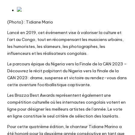
(Photo) : Tidiane Mario
Lancé en 2019, cet événement vise à valoriser la culture et
l’art au Congo, tout en récompensant les musiciens urbains,
les humoristes, les slameurs, les photographes, les
influenceurs et les réalisateurs congolais.
Le parcours épique du Nigeria vers la Finale de la CAN 2023
–
Découvrez le récit palpitant du Nigeria vers la finale de la
CAN 2023 : drame, suspense et victoire au rendez-vous dans
cette aventure footballistique captivante.
Les Brazza Best Awards représentent également une
compétition culturelle où les internautes congolais votent en
ligne pour désigner les meilleurs artistes de l’année. Le vote
en ligne constitue le seul critère de sélection des lauréats.
Pour cette quatrième édition, le chanteur Tidiane Marino a
été honoré pour la deuxième année consécutive en tant que