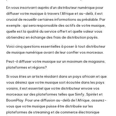
En vous inscrivant auprès d’un distributeur numérique pour
diffuser votre musique à travers l’Afrique et au-delà, il est
crucial de recueillir certaines informations au préalable. Par
exemple : qui sera responsable des actifs de votre musique,
quelle est la qualité du service offert et quelle valeur vous
obtiendrez en échange des frais de distribution payés.
Voici cinq questions essentielles à poser à tout distributeur
de musique numérique avant de leur confier vos morceaux.
Peut-il diffuser votre musique sur un maximum de magasins,
plateformes et régions?
Si vous êtes un artiste résidant dans un pays africain et que
vous désirez que votre musique soit écoutée dans les pays
voisins, il est essentiel que votre distributeur envoie vos
morceaux sur des plateformes telles que Simfy, Spinlet et
BoomPlay. Pour une diffusion au-delà de l’Afrique, assurez-
vous que votre musique puisse être distribuée sur les
plateformes de streaming et de commerce électronique