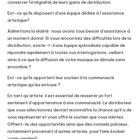
conserver l’intégralité de leurs gains de distribution.
Est-ce qu’ils disposent d’une équipe dédiée à l’assistance
artistique?
Admettons la réalité : nous avons tous besoin d’assistance à
un moment donné. Si vous rencontrez des difficultés lors de la
distribution, existe-t-il une équipe spécialisée capable de
répondre rapidement à toutes vos interrogations, veillant
ainsi à ce que la diffusion de votre musique se déroule sans
encombre ?
Est-ce qu’ils apportent leur soutien à la communauté
artistique qui les entoure ?
En tant qu’artiste, il est essentiel de ressentir un fort
sentiment d’appartenance à une communauté. Le distributeur
que vous sélectionnez devrait reconnaître la chance qu’il a de
vous représenter et vous offrir le soutien que vous méritez.
Offrent-ils des opportunités ainsi que des conseils précieux,
notamment provenant d’autres artistes, pour faire évoluer
votre carrière?