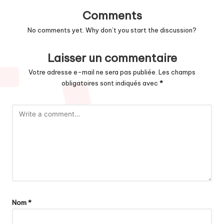
Comments
No comments yet. Why don’t you start the discussion?
Laisser un commentaire
Votre adresse e-mail ne sera pas publiée.
Les champs
obligatoires sont indiqués avec
*
Nom
*