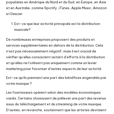
populaires en Amérique du Nord et du Sud, en Europe, en Asie
et en Australie, comme Spotify, iTunes, Apple Music, Amazon
et Deezer.
Est-ce que leur activité principale est la distribution
musicale?
De nombreuses entreprises proposent des produits et
services supplémentaires en dehors de la distribution. Cela
n’est pas nécessairement négatif, mais il est crucial de
vérifier qu’elles consacrent autant d’efforts à la distribution
et qu’elles ne l’utilisent pas uniquement comme un levier
marketing pour favoriser d’autres aspects de leur activité.
Est-ce qu’ils prennent une part des bénéfices engendrés par
votre musique ?
Les fournisseurs opèrent selon des modèles économiques
variés. Certains choisissent de prélever une part des revenus
issus du téléchargement et du streaming de votre musique.
D’autres, en revanche, soutiennent que les artistes devraient