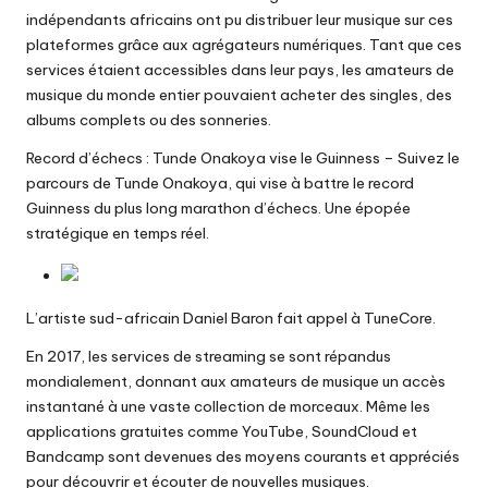
indépendants africains ont pu distribuer leur musique sur ces
plateformes grâce aux agrégateurs numériques. Tant que ces
services étaient accessibles dans leur pays, les amateurs de
musique du monde entier pouvaient acheter des singles, des
albums complets ou des sonneries.
Record d’échecs : Tunde Onakoya vise le Guinness
– Suivez le
parcours de Tunde Onakoya, qui vise à battre le record
Guinness du plus long marathon d’échecs. Une épopée
stratégique en temps réel.
L’artiste sud-africain Daniel Baron fait appel à TuneCore.
En 2017, les services de streaming se sont répandus
mondialement, donnant aux amateurs de musique un accès
instantané à une vaste collection de morceaux. Même les
applications gratuites comme YouTube, SoundCloud et
Bandcamp sont devenues des moyens courants et appréciés
pour découvrir et écouter de nouvelles musiques.